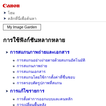
โฮม
คลิกที่นี่เพื่อค้นหา
My Image Garden
การใช้ฟังก์ชันหลากหลาย
การสแกนภาพถ่ายและเอกสาร
การสแกนอย่างง่ายดายด้วยสแกนอัตโนมัติ
การสแกนภาพถ่าย
การสแกนเอกสาร
การสแกนโดยใช้การตั้งค่าที่ชื่นชอบ
การครอบตัดรูปภาพที่สแกน
การแก้ไขรายการ
การตั้งค่าการออกแบบและคนหลัก
การเปลี่ยนพื้นหลัง