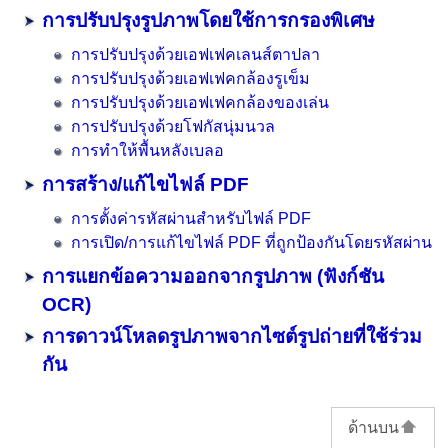
การปรับปรุงรูปภาพโดยใช้การกรองพิเศษ
การปรับปรุงด้วยเอฟเฟคเลนส์ตาปลา
การปรับปรุงด้วยเอฟเฟคกล้องรูเข็ม
การปรับปรุงด้วยเอฟเฟคกล้องของเล่น
การปรับปรุงด้วยโฟกัสนุ่มนวล
การทำให้พื้นหลังเบลอ
การสร้าง/แก้ไขไฟล์
PDF
การตั้งค่ารหัสผ่านสำหรับไฟล์
PDF
การเปิด/การแก้ไขไฟล์
PDF
ที่ถูกป้องกันโดยรหัสผ่าน
การแยกข้อความออกจากรูปภาพ (ฟังก์ชัน
OCR)
การดาวน์โหลดรูปภาพจากไซต์รูปถ่ายที่ใช้ร่วม
กัน
ด้านบน