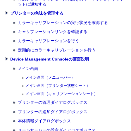
ットに通知する
プリンターの色味を管理する
カラーキャリブレーションの実行状況を確認する
キャリブレーションリンクを確認する
カラーキャリブレーションを行う
定期的にカラーキャリブレーションを行う
Device Management Consoleの画面説明
メイン画面
メイン画面（メニューバー）
メイン画面（プリンター状態シート）
メイン画面（キャリブレーションシート）
プリンターの管理ダイアログボックス
プリンターの追加ダイアログボックス
本体情報ダイアログボックス
メールサーバーの設定ダイアログボックス