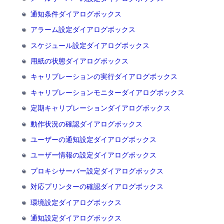
通知条件ダイアログボックス
アラーム設定ダイアログボックス
スケジュール設定ダイアログボックス
用紙の状態ダイアログボックス
キャリブレーションの実行ダイアログボックス
キャリブレーションモニターダイアログボックス
定期キャリブレーションダイアログボックス
動作状況の確認ダイアログボックス
ユーザーの通知設定ダイアログボックス
ユーザー情報の設定ダイアログボックス
プロキシサーバー設定ダイアログボックス
対応プリンターの確認ダイアログボックス
環境設定ダイアログボックス
通知設定ダイアログボックス