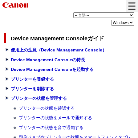
Device Management Consoleガイド
使用上の注意（Device Management Console）
Device Management Consoleの特長
Device Management Consoleを起動する
プリンターを登録する
プリンターを削除する
プリンターの状態を管理する
プリンターの状態を確認する
プリンターの状態をメールで通知する
プリンターの状態を音で通知する
印刷ジョブやプリンターの状態をスマートフォン／タブレ