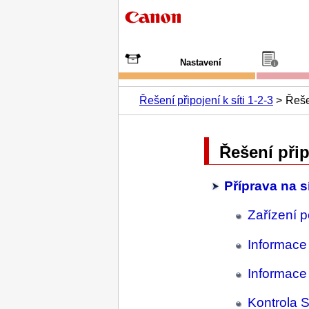
Nastavení
Řešení připojení k síti 1-2-3
Řeše
Řešení přip
Příprava na s
Zařízení p
Informace
Informace
Kontrola 