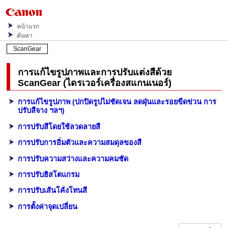
หน้าแรก
ค้นหา
ScanGear
การแก้ไขรูปภาพและการปรับแต่งสีด้วย
ScanGear
(ไดรเวอร์เครื่องสแกนเนอร์)
การแก้ไขรูปภาพ (ปกปิดรูปไม่ชัดเจน ลดฝุ่นและรอยขีดข่วน การ
ปรับสีจาง ฯลฯ)
การปรับสีโดยใช้ลวดลายสี
การปรับการอิ่มตัวและความสมดุลของสี
การปรับความสว่างและความคมชัด
การปรับฮิสโตแกรม
การปรับเส้นโค้งโทนสี
การตั้งค่าจุดเปลี่ยน