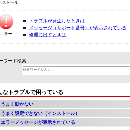
ンストール
トラブルが発生したときは
メッセージ（サポート番号）が表示されている
エラー
修理に出すときは
ーワード検索:
んなトラブルで困っている
うまく動かない
うまく設定できない（インストール）
エラーメッセージが表示されている