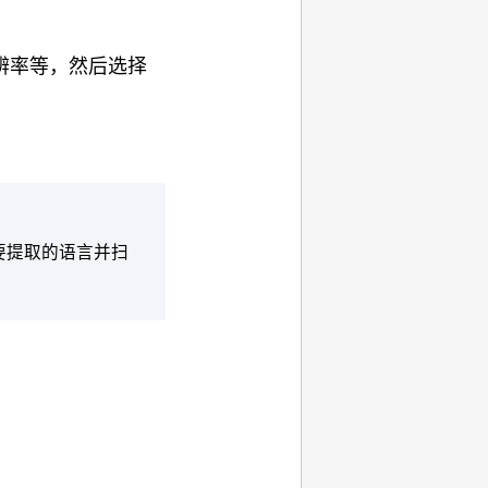
辨率等，然后选择
要提取的语言并扫