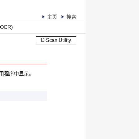
主页
搜索
CR)
IJ Scan Utility
用程序中显示。