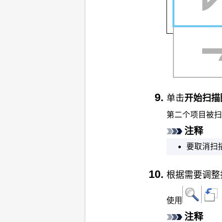
单击
开始扫描
第二个项目被扫
注释
要取消扫
根据需要调整
使用
注释