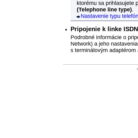
ktorému sa prihlasujet
(Telephone line type)
.
Nastavenie typu telefón
Pripojenie k linke ISDN
Podrobné informácie o pripo
Network) a jeho nastavenia
s terminálovým adaptérom