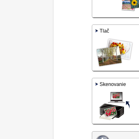
Tlač
Skenovanie