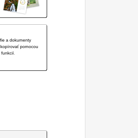
fie a dokumenty
 kopírovať pomocou
funkcií.