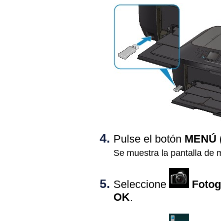
Pulse el botón
MENÚ
Se muestra la pantalla de 
Seleccione
Fotog
OK
.