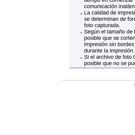
tiempo en comenzar l
comunicación inalám
La calidad de impresió
se determinan de fo
foto capturada.
Según el tamaño de la
posible que se corte
impresión sin bordes
durante la impresión
Si el archivo de foto
posible que no se pu