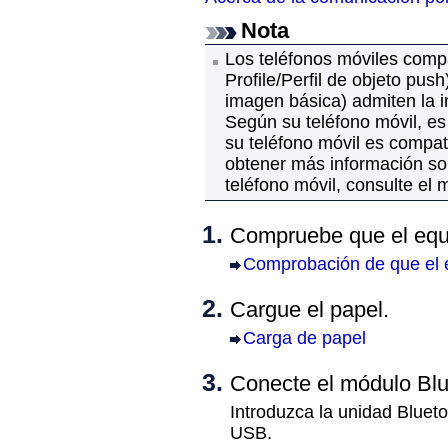
Nota
Los teléfonos móviles comp
Profile/Perfil de objeto push
imagen básica) admiten la i
Según su teléfono móvil, es
su teléfono móvil es compati
obtener más información sob
teléfono móvil, consulte el 
Compruebe que el
equ
Comprobación de que el 
Cargue el papel.
Carga de papel
Conecte el módulo
Blu
Introduzca la unidad
Blueto
USB
.