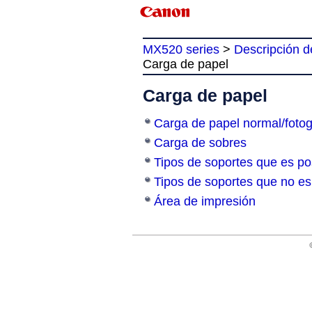
MX520 series
>
Descripción d
Carga de papel
Carga de papel
Carga de papel normal/fotog
Carga de sobres
Tipos de soportes que es posi
Tipos de soportes que no es 
Área de impresión