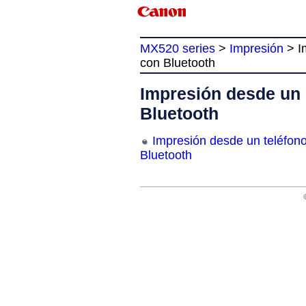
MX520 series
>
Impresión
>
I
con Bluetooth
Impresión desde un 
Bluetooth
Impresión desde un teléfon
Bluetooth