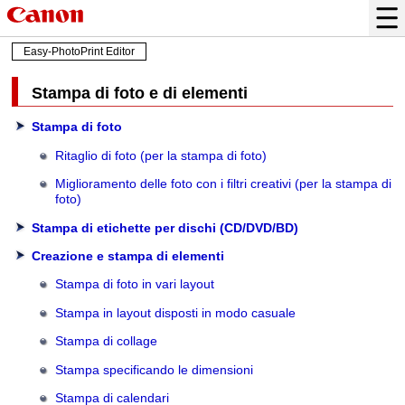
Easy-PhotoPrint Editor
Stampa di foto e di elementi
Stampa di foto
Ritaglio di foto (per la stampa di foto)
Miglioramento delle foto con i filtri creativi (per la stampa di
foto)
Stampa di etichette per dischi (CD/DVD/BD)
Creazione e stampa di elementi
Stampa di foto in vari layout
Stampa in layout disposti in modo casuale
Stampa di collage
Stampa specificando le dimensioni
Stampa di calendari