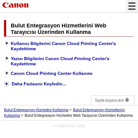
Bulut Entegrasyon Hizmetlerini Web
Tarayıcısı Üzerinden Kullanma
Kullanıcı Bilgilerini Canon Cloud Printing Center'a
Kaydettirme
Yazıcı Bilgilerini Canon Cloud Printing Center'a
Kaydettirme
Canon Cloud Printing Center Kullanımı
Daha Fazlasını Keşfedin...
Sayfa başına dön
Bulut Entegrasyon Hizmetini Kullanma
Bulut Entegrasyon Hizmetlerini
Kullanma
Bulut Entegrasyon Hizmetini Web Tarayıcısı Üzerinden Kullanma
© CANON INC. 2025