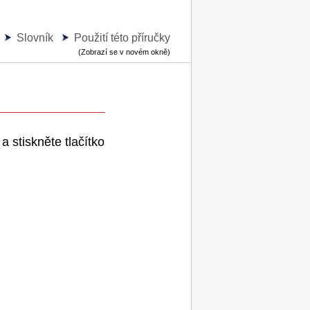
Slovník
Použití této příručky
(Zobrazí se v novém okně)
a stiskněte tlačítko