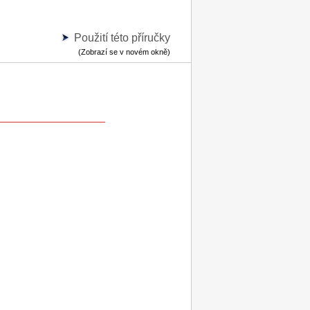
Použití této příručky
(Zobrazí se v novém okně)