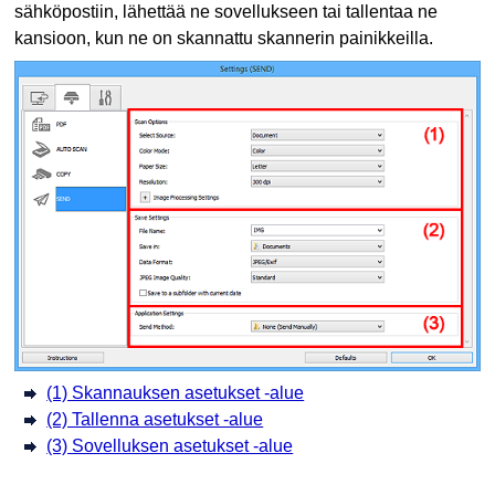
sähköpostiin, lähettää ne sovellukseen tai tallentaa ne
kansioon, kun ne on skannattu
skannerin painikkeilla
.
(1) Skannauksen asetukset -alue
(2) Tallenna asetukset -alue
(3) Sovelluksen asetukset -alue