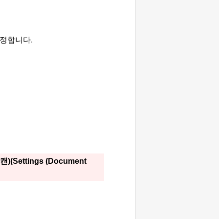
설정합니다.
캔)
(Settings (Document