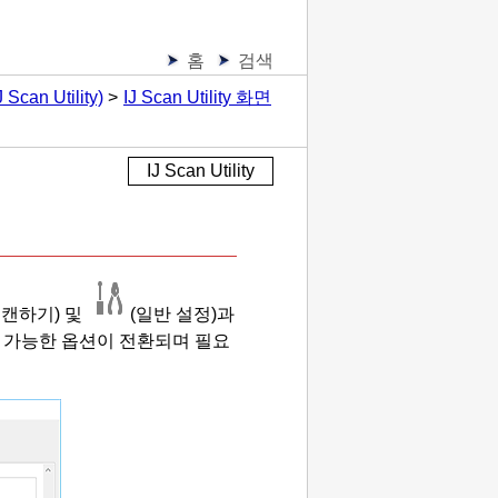
홈
검색
n Utility)
IJ Scan Utility 화면
IJ Scan Utility
스캔하기) 및
(일반 설정)과
 가능한 옵션이 전환되며 필요