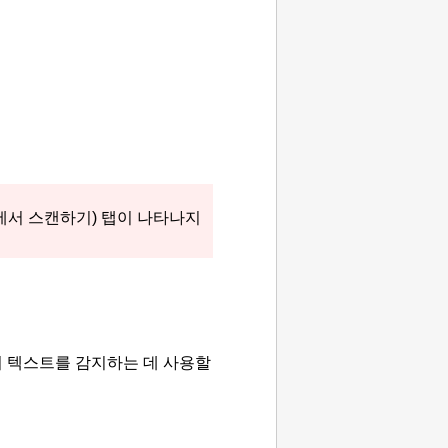
에서 스캔하기) 탭이 나타나지
의 텍스트를 감지하는 데 사용할