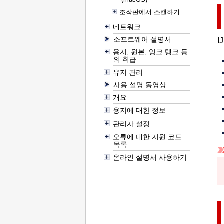
조작판에서 스캔하기
네트워크
소프트웨어 설명서
IJ
용지, 원본, 잉크 탱크 등
의 취급
유지 관리
사용 설명 동영상
개요
용지에 대한 정보
관리자 설정
오류에 대한 지원 코드
목록
온라인 설명서 사용하기