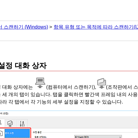
서 스캔하기
(Windows)
항목 유형 또는 목적에 따라 스캔하기(IJ Sca
설정 대화 상자
 대화 상자에는
(컴퓨터에서 스캔하기),
(
조작판
에서 
 세 개의 탭이 있습니다.
탭을 클릭하면 빨간색 프레임 내의 사용
따라 각 탭에서 각 기능의 세부 설정을 지정할 수 있습니다.