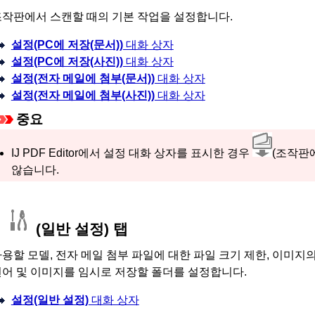
조작판
에서 스캔할 때의 기본 작업을 설정합니다.
설정(PC에 저장(문서))
대화 상자
설정(PC에 저장(사진))
대화 상자
설정(전자 메일에 첨부(문서))
대화 상자
설정(전자 메일에 첨부(사진))
대화 상자
중요
IJ PDF Editor
에서 설정 대화 상자를 표시한 경우
(
조작판
않습니다.
(일반 설정) 탭
용할 모델, 전자 메일 첨부 파일에 대한 파일 크기 제한, 이미지
어 및 이미지를 임시로 저장할 폴더를 설정합니다.
설정(일반 설정)
대화 상자