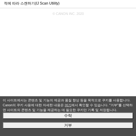
적에 따라 스캔하기(IJ Scan Utility)
© CANON INC. 2020
이 사이트에서는 콘텐츠 및 기능의 제공과 품질 향상 등을 목적으로 쿠키를 사용합니다.
Canon의 쿠키 사용에 대한 자세한 내용은
여기
에서 확인할 수 있습니다. "거부"를 선택하
면 사이트의 콘텐츠 및 기능을 제공하는 데 필요한 쿠키만 기록 및 저장됩니다.
수락
거부