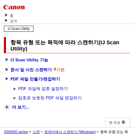
홈
검색
IJ Scan Utility
항목 유형 또는 목적에 따라 스캔하기(
IJ Scan
Utility
)
IJ Scan Utility
기능
문서 및 사진 스캔하기
기본
PDF 파일 만들기/편집하기
PDF 파일에 암호 설정하기
암호로 보호된 PDF 파일 편집하기
더 보기...
맨 위로
GX6000 series
스캔
컴퓨터에서 스캔하기
(Windows)
항목 유형 또는 목