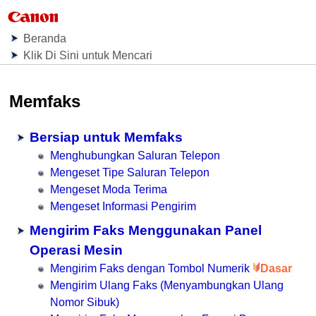
Beranda
Klik Di Sini untuk Mencari
Memfaks
Bersiap untuk Memfaks
Menghubungkan Saluran Telepon
Mengeset Tipe Saluran Telepon
Mengeset Moda Terima
Mengeset Informasi Pengirim
Mengirim Faks Menggunakan Panel
Operasi Mesin
Mengirim Faks dengan Tombol Numerik
Dasar
Mengirim Ulang Faks (Menyambungkan Ulang
Nomor Sibuk)