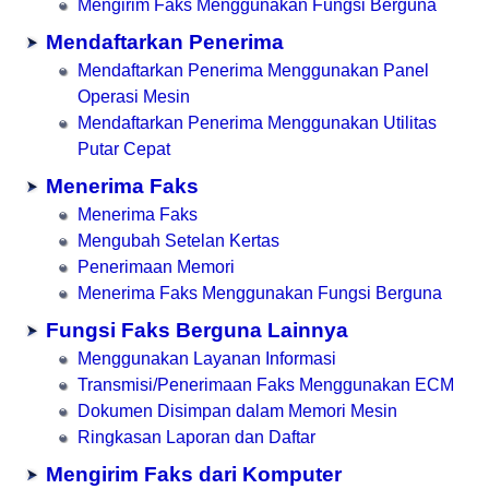
Mengirim Faks Menggunakan Fungsi Berguna
Mendaftarkan Penerima
Mendaftarkan Penerima Menggunakan Panel
Operasi Mesin
Mendaftarkan Penerima Menggunakan Utilitas
Putar Cepat
Menerima Faks
Menerima Faks
Mengubah Setelan Kertas
Penerimaan Memori
Menerima Faks Menggunakan Fungsi Berguna
Fungsi Faks Berguna Lainnya
Menggunakan Layanan Informasi
Transmisi/Penerimaan Faks Menggunakan ECM
Dokumen Disimpan dalam Memori Mesin
Ringkasan Laporan dan Daftar
Mengirim Faks dari Komputer