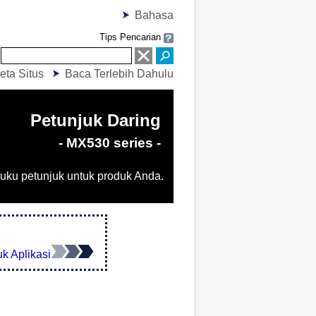
Bahasa
Tips Pencarian
eta Situs
Baca Terlebih Dahulu
Petunjuk Daring
- MX530 series -
uku petunjuk untuk produk Anda.
k Aplikasi