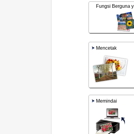
Fungsi Berguna y
Mencetak
Memindai