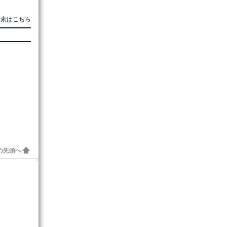
検索はこちら
の先頭へ