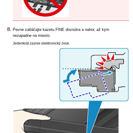
Pevne zatláčajte
kazetu FINE
dovnútra a nahor, až kým
nezapadne na miesto.
Jedenkrát zaznie elektronický zvuk.