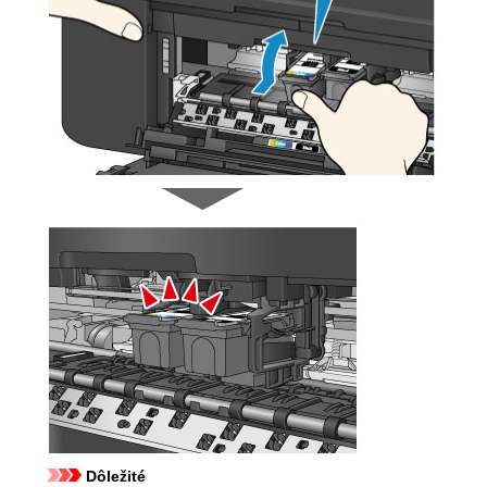
Dôležité