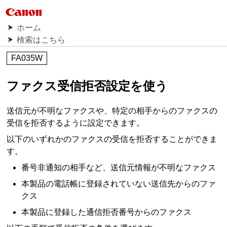
ホーム
検索はこちら
FA035W
ファクス受信拒否設定を使う
送信元が不明なファクスや、特定の相手からのファクスの
受信を拒否するように設定できます。
以下のいずれかのファクスの受信を拒否することができま
す。
番号非通知の相手など、送信元情報が不明なファクス
本製品の電話帳に登録されていない送信先からのファ
クス
本製品に登録した通信拒否番号からのファクス