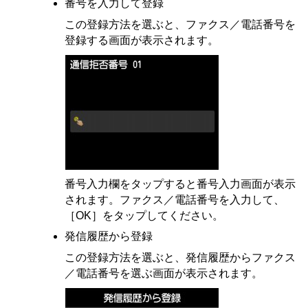
番号を入力して登録
この登録方法を選ぶと、ファクス／電話番号を
登録する画面が表示されます。
番号入力欄をタップすると番号入力画面が表示
されます。ファクス／電話番号を入力して、
［
OK
］をタップしてください。
発信履歴から登録
この登録方法を選ぶと、発信履歴からファクス
／電話番号を選ぶ画面が表示されます。