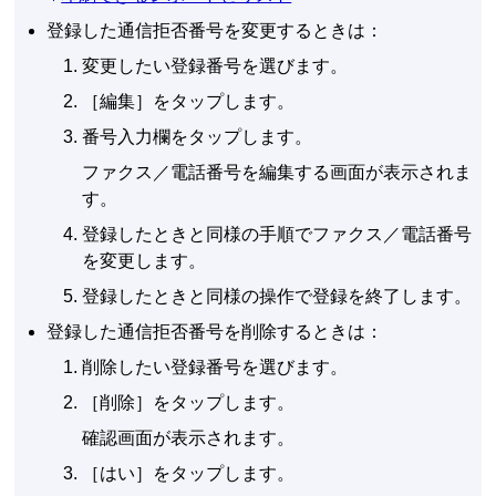
登録した通信拒否番号を変更するときは：
変更したい登録番号を選びます。
［
編集
］をタップします。
番号入力欄をタップします。
ファクス／電話番号を編集する画面が表示されま
す。
登録したときと同様の手順でファクス／電話番号
を変更します。
登録したときと同様の操作で登録を終了します。
登録した通信拒否番号を削除するときは：
削除したい登録番号を選びます。
［
削除
］をタップします。
確認画面が表示されます。
［
はい
］をタップします。