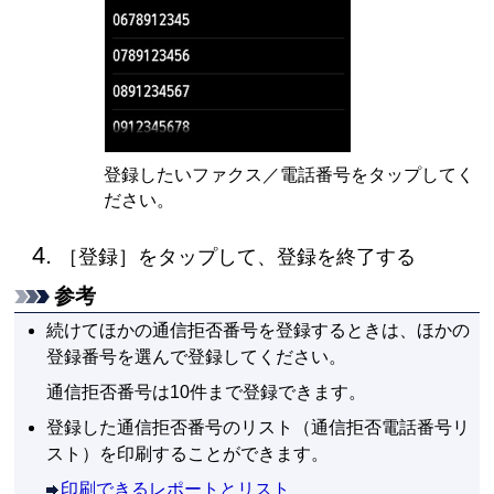
登録したいファクス／電話番号をタップしてく
ださい。
［
登録
］をタップして、登録を終了する
参考
続けてほかの通信拒否番号を登録するときは、ほかの
登録番号を選んで登録してください。
通信拒否番号は10件まで登録できます。
登録した通信拒否番号のリスト（通信拒否電話番号リ
スト）を印刷することができます。
印刷できるレポートとリスト