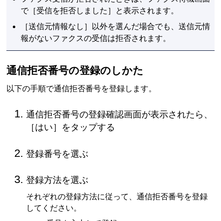
で［
受信を拒否しました
］と表示されます。
［
送信元情報なし
］以外を選んだ場合でも、送信元情
報がないファクスの受信は拒否されます。
通信拒否番号の登録のしかた
以下の手順で通信拒否番号を登録します。
通信拒否番号の登録確認画面が表示されたら、
［
はい
］をタップする
登録番号を選ぶ
登録方法を選ぶ
それぞれの登録方法に従って、通信拒否番号を登録
してください。