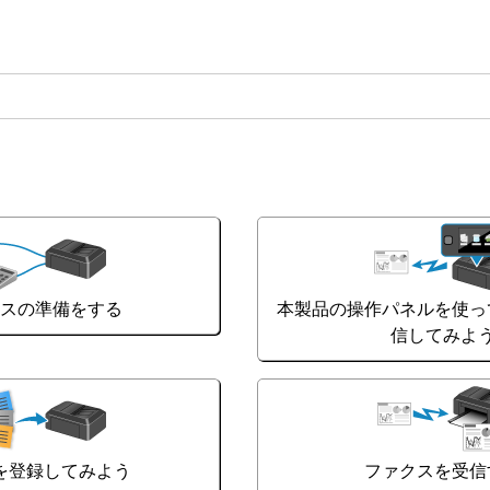
クスの準備をする
本製品の操作パネルを使っ
信してみよ
を登録してみよう
ファクスを受信