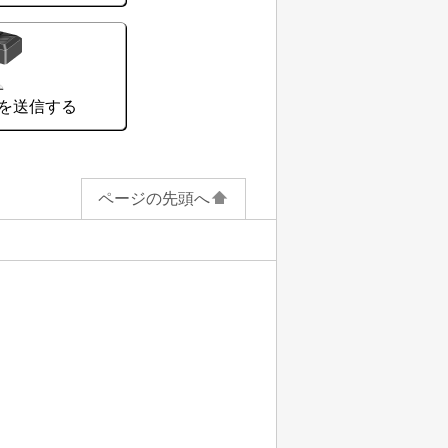
を送信する
ページの先頭へ