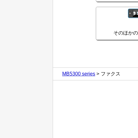
そのほか
MB5300 series
ファクス