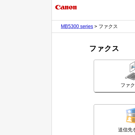
MB5300 series
ファクス
ファクス
ファ
送信先