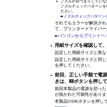
ノズルが目づまりしていな
ノズルチェックパターンを
ださい。
ノズルチェックパターン
それでもエラーが解決され
て、プリンタードライバー
パソコンからプリントヘ
用紙サイズを確認して
設定した用紙サイズと異な
設定した用紙サイズと同じ
を押してください。
前回、正しい手順で電
きは、
ボタンを押し
前回本製品の電源を切った
が抜かれた可能性がありま
本製品のOKボタンを押し