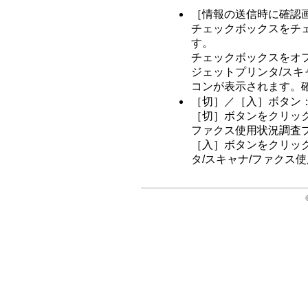
［情報の送信時に確認
チェックボックスをチ
す。
チェックボックスをオフ
ジェットプリンタ/スキ
コンが表示されます。
［切］／［入］ボタン
［切］ボタンをクリック
ファクス使用状況調査
［入］ボタンをクリッ
タ/スキャナ/ファクス