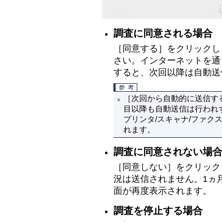
調査に同意される場合
［同意する］をクリックし
さい。インターネットを通
すると、次回以降は自動送
［次回から自動的に送信す
目以降も自動送信は行われず
プリンタ/スキャナ/ファク
れます。
調査に同意されない場
［同意しない］をクリック
況は送信されません。1ヵ
面が再度表示されます。
調査を停止する場合