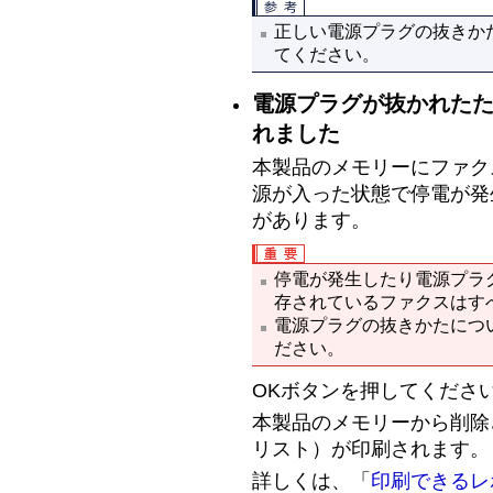
正しい電源プラグの抜きか
てください。
電源プラグが抜かれたた
れました
本製品のメモリーにファク
源が入った状態で停電が発
があります。
停電が発生したり電源プラ
存されているファクスはす
電源プラグの抜きかたにつ
ださい。
OKボタンを押してくださ
本製品のメモリーから削除
リスト
）が印刷されます。
詳しくは、「
印刷できるレ