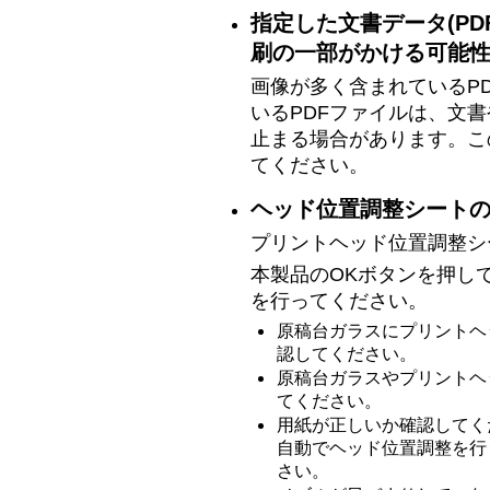
指定した文書データ(P
刷の一部がかける可能
画像が多く含まれているP
いるPDFファイルは、文
止まる場合があります。こ
てください。
ヘッド位置調整シート
プリントヘッド位置調整シ
本製品のOKボタンを押し
を行ってください。
原稿台ガラスにプリントヘ
認してください。
原稿台ガラスやプリントヘ
てください。
用紙が正しいか確認してく
自動でヘッド位置調整を行
さい。