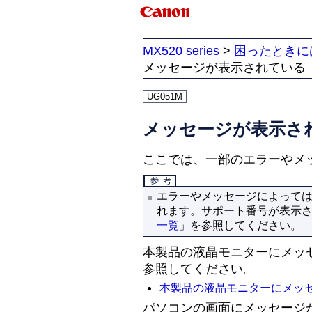
MX520 series
>
困ったときに
メッセージが表示されている
UG051M
メッセージが表示さ
ここでは、一部のエラーやメ
エラーやメッセージによって
れます。サポート番号が表示
一覧
」を参照してください。
本製品の液晶モニターにメッ
参照してください。
本製品の液晶モニターにメッ
パソコンの画面にメッセージ