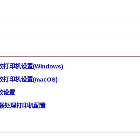
打印机设置(Windows)
打印机设置(macOS)
改设置
览器处理打印机配置