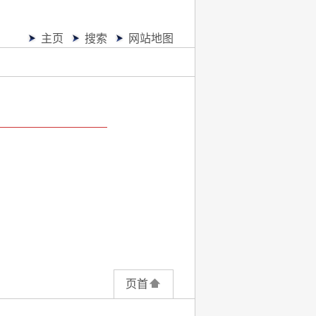
主页
搜索
网站地图
页首