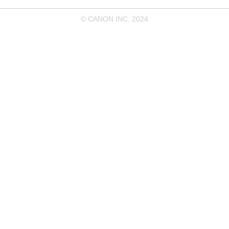
© CANON INC. 2024