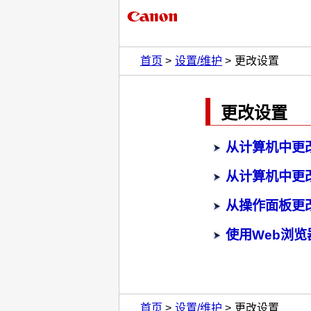
首页
设置/维护
更改设置
更改设置
从计算机中更改
从计算机中更改
从操作面板更
使用Web浏
首页
设置/维护
更改设置