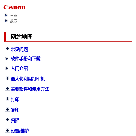
主页
搜索
网站地图
常见问题
软件手册和下载
入门介绍
最大化利用打印机
主要部件和使用方法
打印
复印
扫描
设置/维护