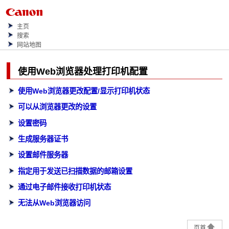
主页
搜索
网站地图
使用Web浏览器处理
打印机
配置
使用Web浏览器更改配置/显示打印机状态
可以从浏览器更改的设置
设置密码
生成服务器证书
设置邮件服务器
指定用于发送已扫描数据的邮箱设置
通过电子邮件接收打印机状态
无法从Web浏览器访问
页首