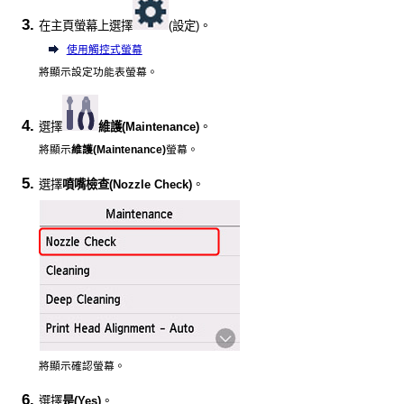
在主頁螢幕上選擇
(設定)。
使用觸控式螢幕
將顯示設定功能表螢幕。
選擇
維護
(Maintenance)
。
將顯示
維護
(Maintenance)
螢幕。
選擇
噴嘴檢查
(Nozzle Check)
。
將顯示確認螢幕。
選擇
是
(Yes)
。