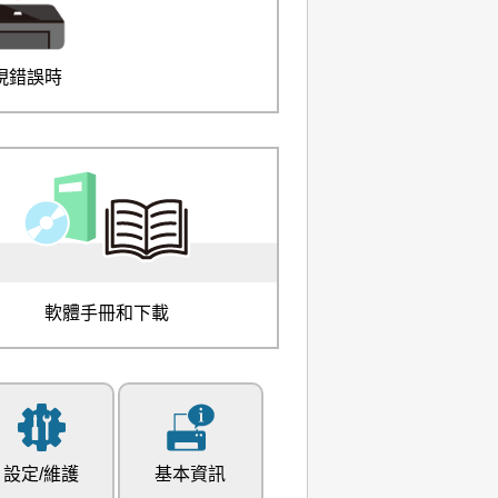
現錯誤時
軟體手冊和下載
設定/維護
基本資訊