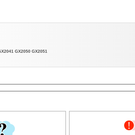
GX2041 GX2050 GX2051