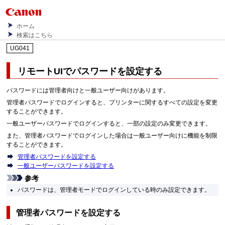
ホーム
検索はこちら
UG041
リモートUIでパスワードを設定する
パスワードには管理者向けと一般ユーザー向けがあります。
管理者パスワードでログインすると、プリンターに関するすべての設定を変更
することができます。
一般ユーザーパスワードでログインすると、一部の設定のみ変更できます。
また、管理者パスワードでログインした場合は一般ユーザー向けに機能を制限
することができます。
管理者パスワードを設定する
一般ユーザーパスワードを設定する
参考
パスワードは、管理者モードでログインしている時のみ設定できます。
管理者パスワードを設定する