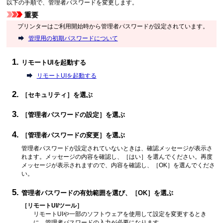
以下の手順で、管理者パスワードを変更します。
重要
プリンターはご利用開始時から管理者パスワードが設定されています。
管理用の初期パスワードについて
リモートUIを起動する
リモートUIを起動する
［
セキュリティ
］を選ぶ
［
管理者パスワードの設定
］を選ぶ
［
管理者パスワードの変更
］を選ぶ
管理者パスワードが設定されていないときは、確認メッセージが表示さ
れます。メッセージの内容を確認し、［
はい
］を選んでください。再度
メッセージが表示されますので、内容を確認し、［
OK
］を選んでくださ
い。
管理者パスワードの有効範囲を選び、［
OK
］を選ぶ
［
リモートUI/ツール
］
リモートUIや一部のソフトウェアを使用して設定を変更するとき
に、管理者パスワードの入力が必要になります。