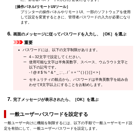
［
操作パネル/リモートUI/ツール
］
プリンターの操作パネルやリモートUI、一部のソフトウェアを使用
して設定を変更するときに、管理者パスワードの入力が必要になり
ます。
画面のメッセージに従ってパスワードを入力し、［
OK
］を選ぶ
重要
パスワードには、以下の文字制限があります。
4～32文字で設定してください。
使用可能な文字は半角英数字、スペース、ウムラウト文字と
以下の記号です。
- ! @ # $ % ^ & * _ ; : , . / ` = + ' " ( ) { } [ ] < > |
セキュリティの観点から、パスワードは半角英数字を組み合
わせて8文字以上にすることをお勧めします。
完了メッセージが表示されたら、［
OK
］を選ぶ
一般ユーザーパスワードを設定する
一般ユーザー向けに機能を制限するには、以下の手順で一般ユーザーモード設
定を有効にして、一般ユーザーパスワードを設定します。