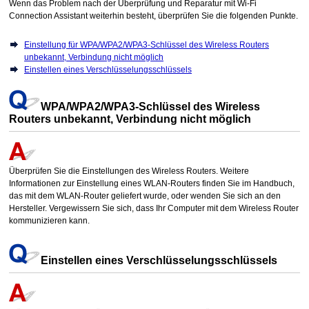
Wenn das Problem nach der Überprüfung und Reparatur mit
Wi-Fi
Connection Assistant
weiterhin besteht, überprüfen Sie die folgenden Punkte.
Einstellung für WPA/WPA2/WPA3-Schlüssel des Wireless Routers
unbekannt, Verbindung nicht möglich
Einstellen eines Verschlüsselungsschlüssels
WPA
/
WPA2
/
WPA3
-Schlüssel des Wireless
Routers unbekannt, Verbindung nicht möglich
Überprüfen Sie die Einstellungen des Wireless Routers.
Weitere
Informationen zur Einstellung eines WLAN-Routers finden Sie im Handbuch,
das mit dem WLAN-Router geliefert wurde, oder wenden Sie sich an den
Hersteller.
Vergewissern Sie sich, dass Ihr Computer mit dem Wireless Router
kommunizieren kann.
Einstellen eines Verschlüsselungsschlüssels