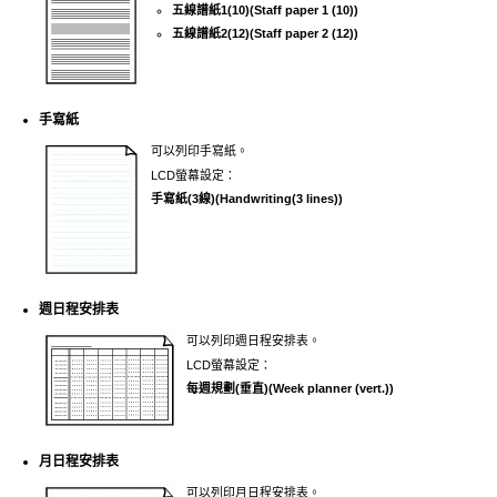
五線譜紙1(10)
(Staff paper 1 (10))
五線譜紙2(12)
(Staff paper 2 (12))
手寫紙
可以列印手寫紙。
LCD
螢幕設定：
手寫紙(3線)
(Handwriting(3 lines))
週日程安排表
可以列印週日程安排表。
LCD
螢幕設定：
每週規劃(垂直)
(Week planner (vert.))
月日程安排表
可以列印月日程安排表。