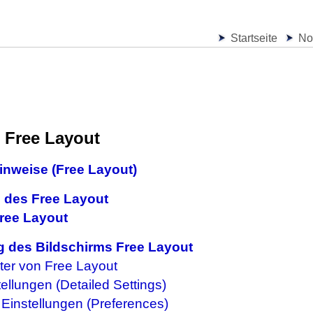
Startseite
No
 Free Layout
inweise (Free Layout)
 des Free Layout
Free Layout
 des Bildschirms Free Layout
ter von Free Layout
tellungen (Detailed Settings)
 Einstellungen (Preferences)