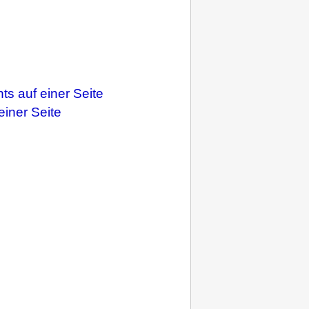
s auf einer Seite
iner Seite