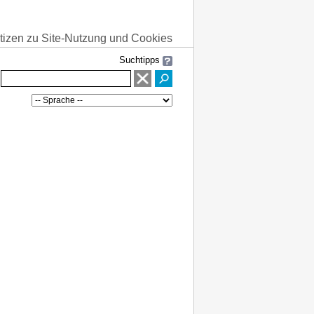
tizen zu Site-Nutzung und Cookies
Suchtipps