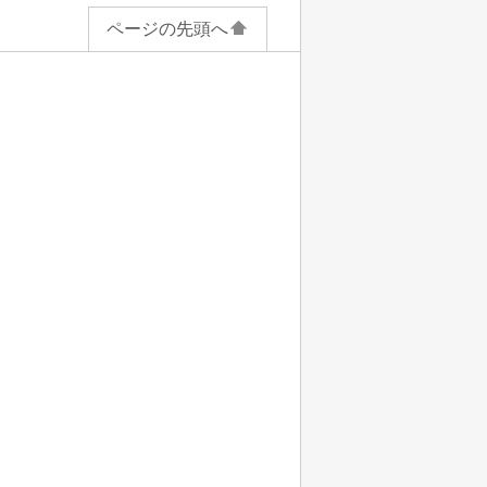
ページの先頭へ