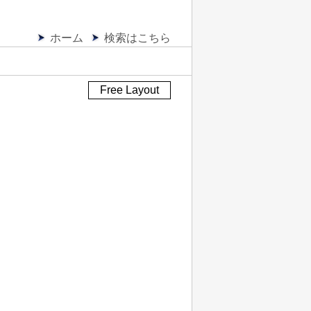
ホーム
検索はこちら
Free Layout