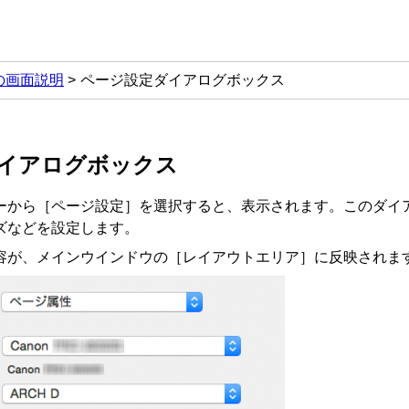
utの画面説明
ページ設定ダイアログボックス
イアログボックス
ーから
［
ページ設定
］
を選択すると、表示されます。このダイ
ズなどを設定します。
容が、メインウインドウの
［レイアウトエリア］
に反映されま