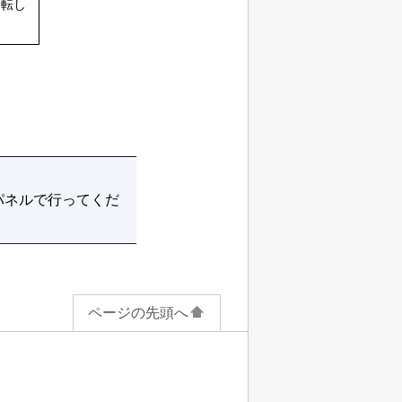
回転し
パネルで行ってくだ
ページの先頭へ