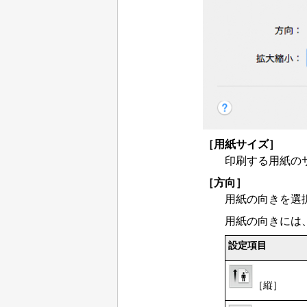
［
用紙サイズ
］
印刷する用紙の
［
方向
］
用紙の向きを選
用紙の向きには
設定項目
［
縦
］