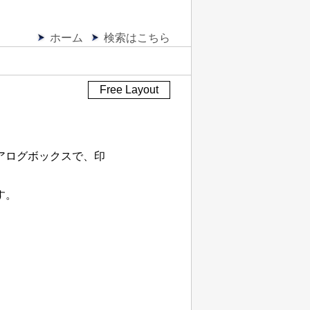
ホーム
検索はこちら
Free Layout
アログボックスで、印
す。