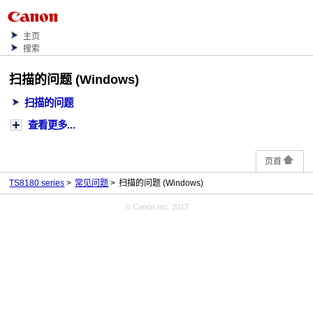
主页
搜索
扫描的问题
(
Windows
)
扫描的问题
查看更多...
页首
TS8180 series
常见问题
扫描的问题
(Windows)
© Canon Inc. 2017