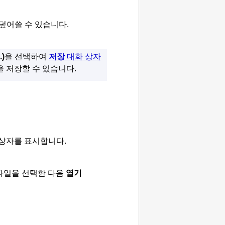
덮어쓸 수 있습니다.
.)
을 선택하여
저장
대화 상자
 저장할 수 있습니다.
상자를 표시합니다.
파일을 선택한 다음
열기