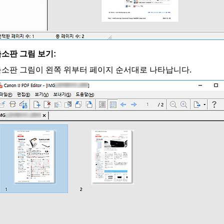
소판 그림 보기:
축소판 그림이 왼쪽 위부터 페이지 순서대로 나타납니다.