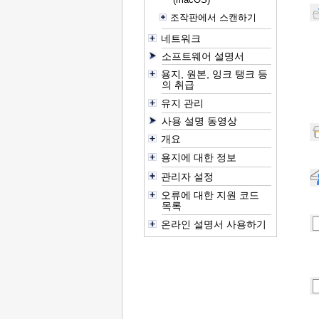
조작판에서 스캔하기
네트워크
소프트웨어 설명서
용지, 원본, 잉크 탱크 등
의 취급
유지 관리
사용 설명 동영상
개요
용지에 대한 정보
관리자 설정
오류에 대한 지원 코드
목록
온라인 설명서 사용하기