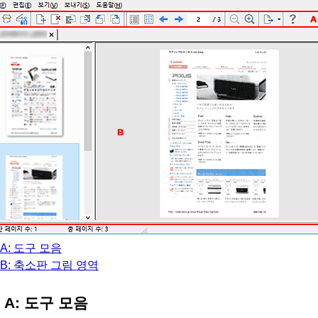
A: 도구 모음
B: 축소판 그림 영역
A: 도구 모음