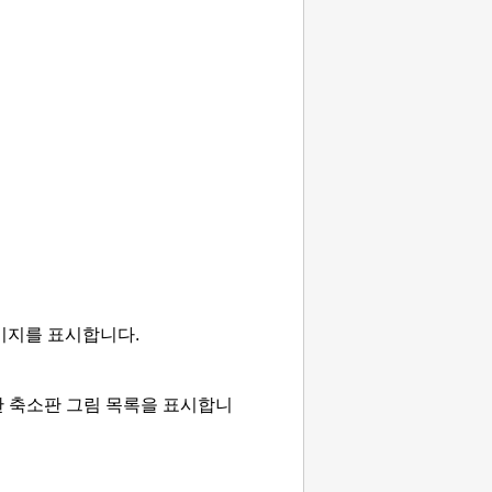
미지를 표시합니다.
한 축소판 그림 목록을 표시합니