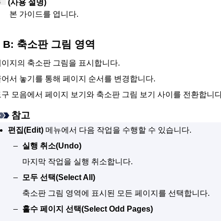
(사용 설명)
본 가이드를 엽니다.
B: 축소판 그림 영역
페이지의 축소판 그림을 표시합니다.
끌어서 놓기를 통해 페이지 순서를 변경합니다.
구 모음에서 페이지 보기와 축소판 그림 보기 사이를 전환합니다
참고
편집
(Edit)
메뉴에서 다음 작업을 수행할 수 있습니다.
실행 취소
(Undo)
마지막 작업을 실행 취소합니다.
모두 선택
(Select All)
축소판 그림 영역에 표시된 모든 페이지를 선택합니다.
홀수 페이지 선택
(Select Odd Pages)