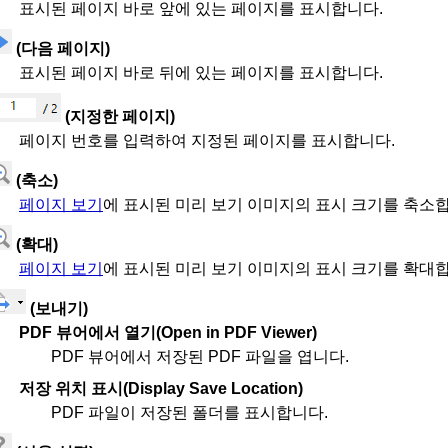
표시된 페이지 바로 앞에 있는 페이지를 표시합니다.
(다음 페이지)
표시된 페이지 바로 뒤에 있는 페이지를 표시합니다.
(지정한 페이지)
페이지 번호를 입력하여 지정된 페이지를 표시합니다.
(축소)
페이지 보기
에 표시된 미리 보기 이미지의 표시 크기를 축소
(확대)
페이지 보기
에 표시된 미리 보기 이미지의 표시 크기를 확대
(보내기)
PDF 뷰어에서 열기
(Open in PDF Viewer)
PDF
뷰어에서 저장된
PDF
파일을 엽니다.
저장 위치 표시
(Display Save Location)
PDF
파일이 저장된 폴더를 표시합니다.