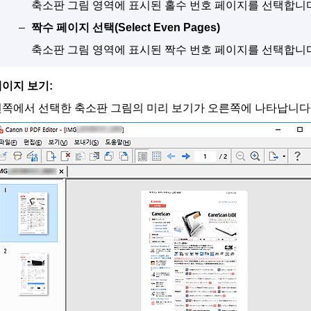
축소판 그림 영역에 표시된 홀수 번호 페이지를 선택합니다
짝수 페이지 선택
(Select Even Pages)
축소판 그림 영역에 표시된 짝수 번호 페이지를 선택합니다
이지 보기:
왼쪽에서 선택한 축소판 그림의 미리 보기가 오른쪽에 나타납니다