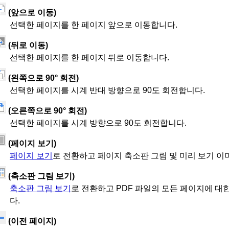
(앞으로 이동)
선택한 페이지를 한 페이지 앞으로 이동합니다.
(뒤로 이동)
선택한 페이지를 한 페이지 뒤로 이동합니다.
(왼쪽으로 90° 회전)
선택한 페이지를 시계 반대 방향으로 90도 회전합니다.
(오른쪽으로 90° 회전)
선택한 페이지를 시계 방향으로 90도 회전합니다.
(페이지 보기)
페이지 보기
로 전환하고 페이지 축소판 그림 및 미리 보기 이
(축소판 그림 보기)
축소판 그림 보기
로 전환하고 PDF 파일의 모든 페이지에 대
다.
(이전 페이지)