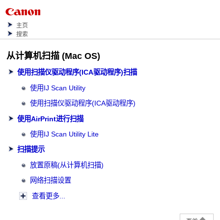
主页
搜索
从计算机扫描
(
Mac OS
)
使用扫描仪驱动程序(ICA驱动程序)扫描
使用IJ Scan Utility
使用扫描仪驱动程序(ICA驱动程序)
使用AirPrint进行扫描
使用IJ Scan Utility Lite
扫描提示
放置原稿(从计算机扫描)
网络扫描设置
查看更多...