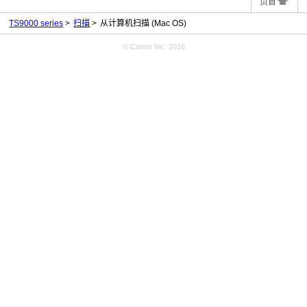
页首
TS9000 series
扫描
从计算机扫描
(Mac OS)
© Canon Inc. 2016