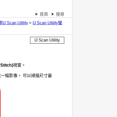
首頁
搜尋
IJ Scan Utility
IJ Scan Utility螢
IJ Scan Utility
Stitch)
視窗。
成一幅影像。
可以掃描尺寸最