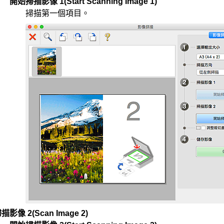
開始掃描影像 1
(Start Scanning Image 1)
掃描第一個項目。
描影像 2
(Scan Image 2)