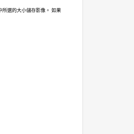
中所選的大小儲存影像。
如果