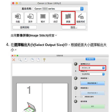
出現
影像拼接
(Image Stitch)
視窗。
在
選擇輸出大小
(Select Output Size)
中，根據紙張大小選擇輸出大
小。