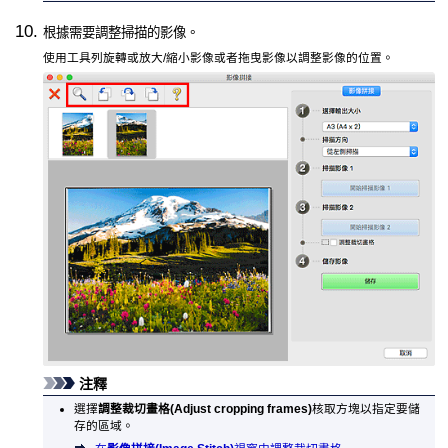
根據需要調整掃描的影像。
使用工具列旋轉或放大/縮小影像或者拖曳影像以調整影像的位置。
注釋
選擇
調整裁切畫格
(Adjust cropping frames)
核取方塊以指定要儲
存的區域。