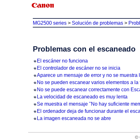
MG2500 series
>
Solución de problemas
>
Prob
Problemas con el escaneado
El escáner no funciona
El controlador de escáner no se inicia
Aparece un mensaje de error y no se muestra l
No se pueden escanear varios elementos a la
No se puede escanear correctamente con Esc
La velocidad de escaneado es muy lenta
Se muestra el mensaje "No hay suficiente mem
El ordenador deja de funcionar durante el es
La imagen escaneada no se abre