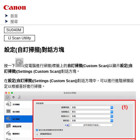
首頁
搜尋
SU040M
IJ Scan Utility
設定(自訂掃描)
對話方塊
按一下
(從電腦進行掃描)標籤上的
自訂掃描
(Custom Scan)
以顯示
設定(自
訂掃描)
(Settings (Custom Scan))
對話方塊。
在
設定(自訂掃描)
(Settings (Custom Scan))
對話方塊中，可以進行進階掃描設
定以根據喜好進行掃描。