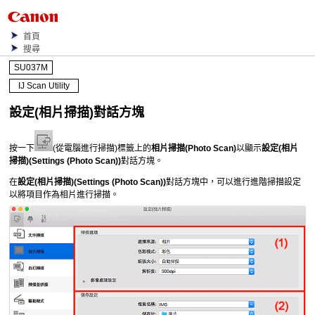
首頁
搜尋
SU037M
IJ Scan Utility
設定(相片掃描)
對話方塊
按一下
(從電腦進行掃描)標籤上的
相片掃描
(Photo Scan)
以顯示
設定(相片
掃描)
(Settings (Photo Scan))
對話方塊。
在
設定(相片掃描)
(Settings (Photo Scan))
對話方塊中，可以進行進階掃描設定
以將項目作為相片進行掃描。