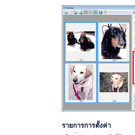
รายการการตั้งค่า