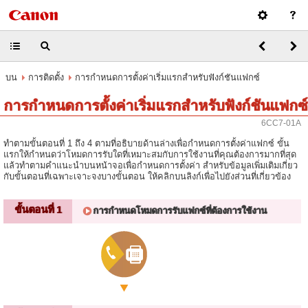
บน
การติดตั้ง
การกำหนดการตั้งค่าเริ่มแรกสำหรับฟังก์ชันแฟกซ์
การกำหนดการตั้งค่าเริ่มแรกสำหรับฟังก์ชันแฟกซ์
6CC7-01A
ทำตามขั้นตอนที่ 1 ถึง 4 ตามที่อธิบายด้านล่างเพื่อกำหนดการตั้งค่าแฟกซ์ ขั้น
แรกให้กำหนดว่าโหมดการรับใดที่เหมาะสมกับการใช้งานที่คุณต้องการมากที่สุด
แล้วทำตามคำแนะนำบนหน้าจอเพื่อกำหนดการตั้งค่า สำหรับข้อมูลเพิ่มเติมเกี่ยว
กับขั้นตอนที่เฉพาะเจาะจงบางขั้นตอน ให้คลิกบนลิงก์เพื่อไปยังส่วนที่เกี่ยวข้อง
ขั้นตอนที่ 1
การกำหนดโหมดการรับแฟกซ์ที่ต้องการใช้งาน