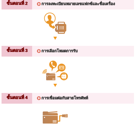
ขั้นตอนที่ 2
การลงทะเบียนหมายเลขแฟกซ์และชื่อเครื่อง
ขั้นตอนที่ 3
การเลือกโหมดการรับ
ขั้นตอนที่ 4
การเชื่อมต่อกับสายโทรศัพท์