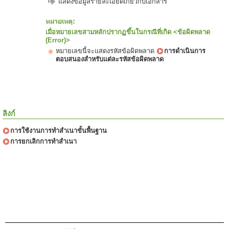
แสดงข้อมูลรายละเอียดเกี่ยวกับเอกสาร
เมื่อหมายเลขสามหลักปรากฏขึ้นในกรณีที่เกิด <ข้อผิดพลาด
(Error)>
หมายเลขนี้จะแสดงรหัสข้อผิดพลาด
การดำเนินการ
ตอบสนองสำหรับแต่ละรหัสข้อผิดพลาด
ลิงก์
การใช้งานการทำสำเนาขั้นพื้นฐาน
การยกเลิกการทำสำเนา