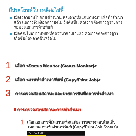
มีประโยชน์ในกรณีต่อไปนี้
เมื่อเวลาผ่านไปค่อนข้างนาน หลังจากที่สแกนต้นฉบับเพื่อทำสำเนา
แล้ว แต่การพิมพ์เอกสารยังไม่เริ่มต้นขึ้น คุณอาจต้องการดูรายการ
รอของเอกสารที่รอพิมพ์
เมื่อคุณไม่พบงานพิมพ์ที่คิดว่าทำสำเนาแล้ว คุณอาจต้องการดูว่า
เกิดข้อผิดพลาดขึ้นหรือไม่
1
เลือก <Status Monitor (Status Monitor)>
2
เลือก <งานทำสำเนา/พิมพ์ (Copy/Print Job)>
3
การตรวจสอบสถานะและรายการบันทึกการทำสำเนา
การตรวจสอบสถานะการทำสำเนา
1
เลือกเอกสารที่มีสถานะที่คุณต้องการตรวจสอบในแท็บ
<สถานะงานทำสำเนา/พิมพ์ (Copy/Print Job Status)>