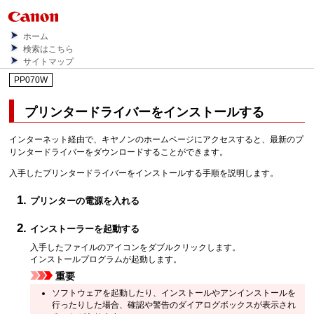
ホーム
検索はこちら
サイトマップ
PP070W
プリンタードライバーをインストールする
インターネット経由で、キヤノンのホームページにアクセスすると、最新のプ
リンタードライバーをダウンロードすることができます。
入手したプリンタードライバーをインストールする手順を説明します。
プリンターの電源を入れる
インストーラーを起動する
入手したファイルのアイコンをダブルクリックします。
インストールプログラムが起動します。
重要
ソフトウェアを起動したり、インストールやアンインストールを
行ったりした場合、確認や警告のダイアログボックスが表示され