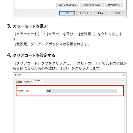
カラーモードを選ぶ
［カラーモード］
で
［カラー］
を選び、
［色設定...］
をクリックしま
す。
［色設定］
ダイアログボックスが表示されます。
クリアコートを設定する
［クリアコート］
タブをクリックし、
［クリアコート］
で以下の項目か
ら目的に合ったものを選び、
［OK］
をクリックします。