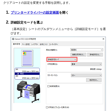
クリアコートの設定を変更する手順を説明します。
プリンタードライバーの設定画面
を開く
詳細設定モードを選ぶ
［基本設定］
シートのプルダウンメニューから
［詳細設定モード］
を選
びます。