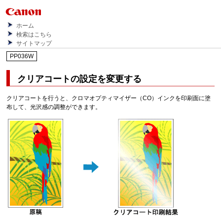
ホーム
検索はこちら
サイトマップ
PP036W
クリアコートの設定を変更する
クリアコートを行うと、クロマオプティマイザー（CO）インクを印刷面に塗
布して、光沢感の調整ができます。